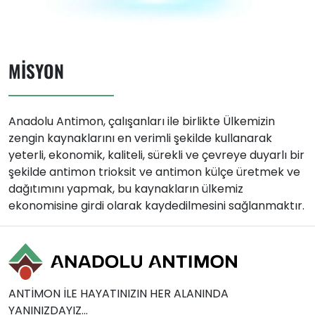
MISYON
Anadolu Antimon, çalışanları ile birlikte Ülkemizin
zengin kaynaklarını en verimli şekilde kullanarak
yeterli, ekonomik, kaliteli, sürekli ve çevreye duyarlı bir
şekilde antimon trioksit ve antimon külçe üretmek ve
dağıtımını yapmak, bu kaynakların ülkemiz
ekonomisine girdi olarak kaydedilmesini sağlanmaktır.
ANTİMON İLE HAYATINIZIN HER ALANINDA
YANINIZDAYIZ...