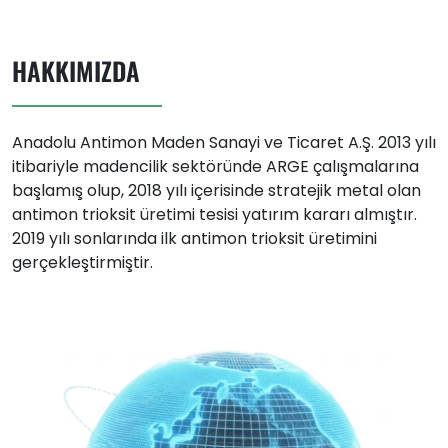
HAKKIMIZDA
Anadolu Antimon Maden Sanayi ve Ticaret A.Ş. 2013 yılı
itibariyle madencilik sektöründe ARGE çalışmalarına
başlamış olup, 2018 yılı içerisinde stratejik metal olan
antimon trioksit üretimi tesisi yatırım kararı almıştır.
2019 yılı sonlarında ilk antimon trioksit üretimini
gerçekleştirmiştir.