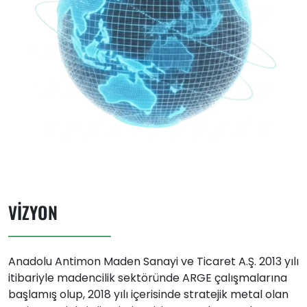
VIZYON
Anadolu Antimon Maden Sanayi ve Ticaret A.Ş. 2013 yılı
itibariyle madencilik sektöründe ARGE çalışmalarına
başlamış olup, 2018 yılı içerisinde stratejik metal olan