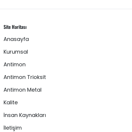
Site Haritası
Anasayfa
Kurumsal
Antimon
Antimon Trioksit
Antimon Metal
Kalite
İnsan Kaynakları
İletişim