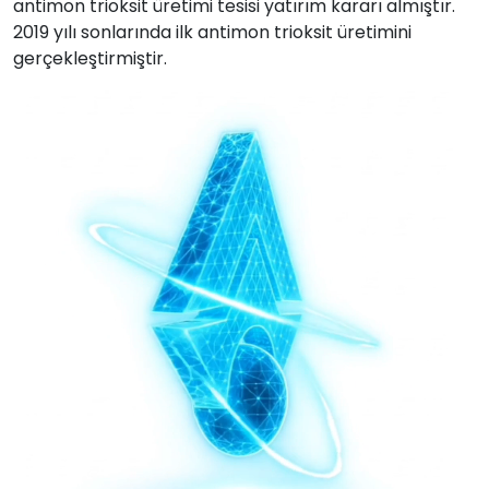
antimon trioksit üretimi tesisi yatırım kararı almıştır.
2019 yılı sonlarında ilk antimon trioksit üretimini
gerçekleştirmiştir.