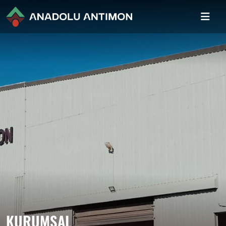
KURUMSAL