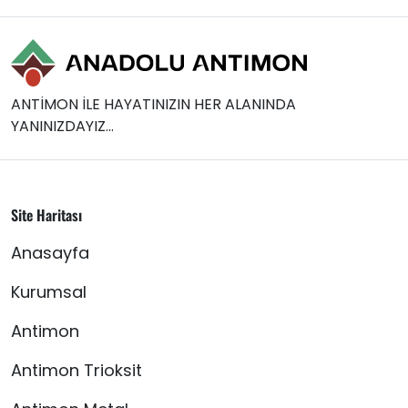
ANTİMON İLE HAYATINIZIN HER ALANINDA
YANINIZDAYIZ...
Site Haritası
Anasayfa
Kurumsal
Antimon
Antimon Trioksit