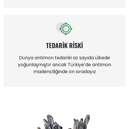
TEDARİK RİSKİ
Dünya antimon tedariki az sayıda ülkede
yoğunlaşmıştır ancak Türkiye’de antimon
madenciliğinde ön sıradayız