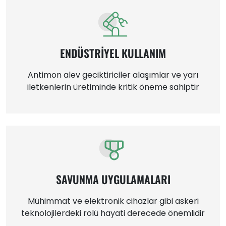
ENDÜSTRİYEL KULLANIM
Antimon alev geciktiriciler alaşımlar ve yarı
iletkenlerin üretiminde kritik öneme sahiptir
SAVUNMA UYGULAMALARI
Mühimmat ve elektronik cihazlar gibi askeri
teknolojilerdeki rolü hayati derecede önemlidir