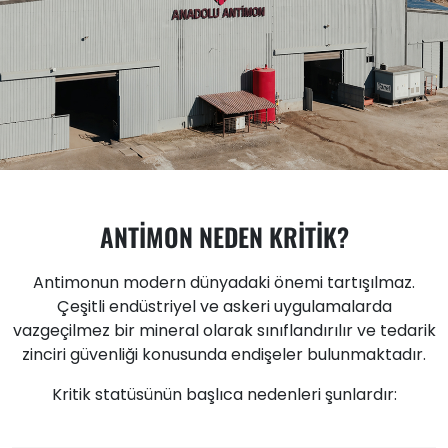
ANTİMON NEDEN KRİTİK?
Antimonun modern dünyadaki önemi tartışılmaz.
Çeşitli endüstriyel ve askeri uygulamalarda
vazgeçilmez bir mineral olarak sınıflandırılır ve tedarik
zinciri güvenliği konusunda endişeler bulunmaktadır.
Kritik statüsünün başlıca nedenleri şunlardır: