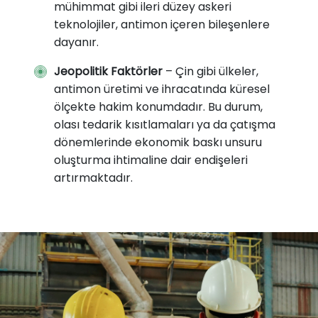
mühimmat gibi ileri düzey askeri
teknolojiler, antimon içeren bileşenlere
dayanır.
Jeopolitik Faktörler
– Çin gibi ülkeler,
antimon üretimi ve ihracatında küresel
ölçekte hakim konumdadır. Bu durum,
olası tedarik kısıtlamaları ya da çatışma
dönemlerinde ekonomik baskı unsuru
oluşturma ihtimaline dair endişeleri
artırmaktadır.