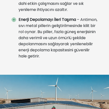
dahi etkin çalışmasını sağlar ve sık
yenileme ihtiyacını azaltır.
Enerji Depolamayı İleri Taşıma
– Antimon,
sıvı metal pillerin geliştirilmesinde kilit bir
rol oynar. Bu piller, fazla güneş enerjisinin
daha verimli ve uzun ömürlü şekilde
depolanmasını sağlayarak yenilenebilir
enerji depolama kapasitesini güvenilir
hale getirir.