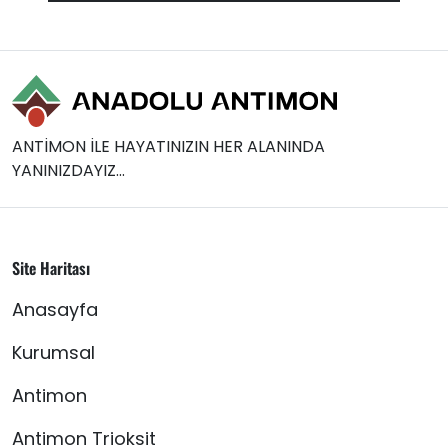
ANTİMON İLE HAYATINIZIN HER ALANINDA
YANINIZDAYIZ...
Site Haritası
Anasayfa
Kurumsal
Antimon
Antimon Trioksit