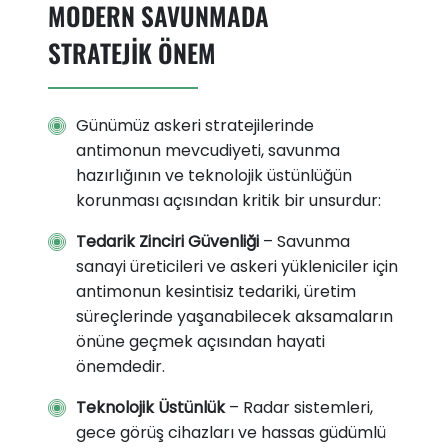
MODERN SAVUNMADA
STRATEJİK ÖNEM
Günümüz askeri stratejilerinde
antimonun mevcudiyeti, savunma
hazırlığının ve teknolojik üstünlüğün
korunması açısından kritik bir unsurdur:
Tedarik Zinciri Güvenliği
– Savunma
sanayi üreticileri ve askeri yükleniciler için
antimonun kesintisiz tedariki, üretim
süreçlerinde yaşanabilecek aksamaların
önüne geçmek açısından hayati
önemdedir.
Teknolojik Üstünlük
– Radar sistemleri,
gece görüş cihazları ve hassas güdümlü