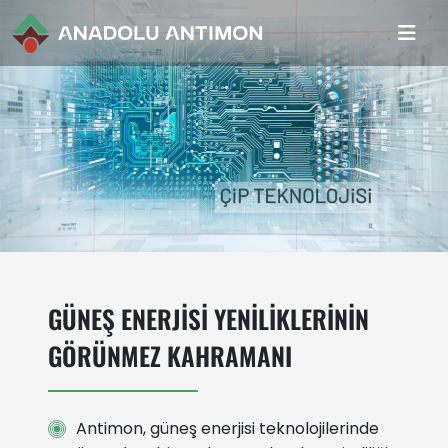
GÜNEŞ ENERJİSİ YENİLİKLERİNİN
GÖRÜNMEZ KAHRAMANI
Antimon, güneş enerjisi teknolojilerinde