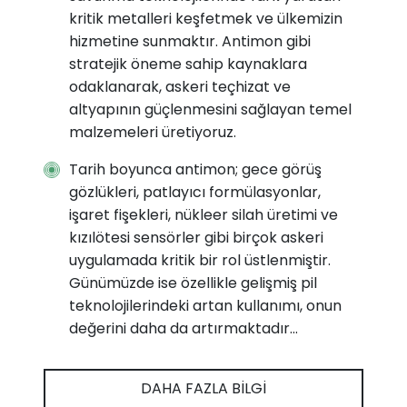
kritik metalleri keşfetmek ve ülkemizin
hizmetine sunmaktır. Antimon gibi
stratejik öneme sahip kaynaklara
odaklanarak, askeri teçhizat ve
altyapının güçlenmesini sağlayan temel
malzemeleri üretiyoruz.
Tarih boyunca antimon; gece görüş
gözlükleri, patlayıcı formülasyonlar,
işaret fişekleri, nükleer silah üretimi ve
kızılötesi sensörler gibi birçok askeri
uygulamada kritik bir rol üstlenmiştir.
Günümüzde ise özellikle gelişmiş pil
teknolojilerindeki artan kullanımı, onun
değerini daha da artırmaktadır...
DAHA FAZLA BILGI